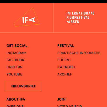
IFA
GET SOCIAL
FESTIVAL
INSTAGRAM
PRAKTISCHE INFORMATIE
FACEBOOK
PIJLERS
LINKEDIN
IFA TROFEE
YOUTUBE
ARCHIEF
NIEUWSBRIEF
ABOUT IFA
JOIN
OVER ONS
WORD VRIEND