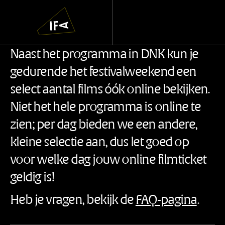
IFA
Navigatie
overslaan
Naast het programma in DNK kun je
gedurende het festivalweekend een
select aantal films óók online bekijken.
Niet het hele programma is online te
zien; per dag bieden we een andere,
kleine selectie aan, dus let goed op
voor welke dag jouw online filmticket
geldig is!
Heb je vragen, bekijk de
FAQ-pagina
.