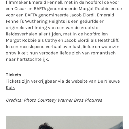
filmmaker Emerald Fennell, met in de hoofdrol de voor
een Oscar en BAFTA genomineerde Margot Robbie en de
voor een BAFTA genomineerde Jacob Elordi. Emerald
Fennell’s Wuthering Heights is een gedurfde en
originele verfilming van een van de grootste
liefdesverhalen aller tijden, met in de hoofdrollen
Margot Robbie als Cathy en Jacob Elordi als Heathcliff.
In een meeslepend verhaal over lust, liefde en waanzin
ontwikkelt hun verboden liefde zich van romantisch
naar hartstochtelijk.
Tickets
Tickets zijn verkrijgbaar via de website van
De Nieuwe
Kolk
Credits: Photo Courtesy Warner Bros Pictures