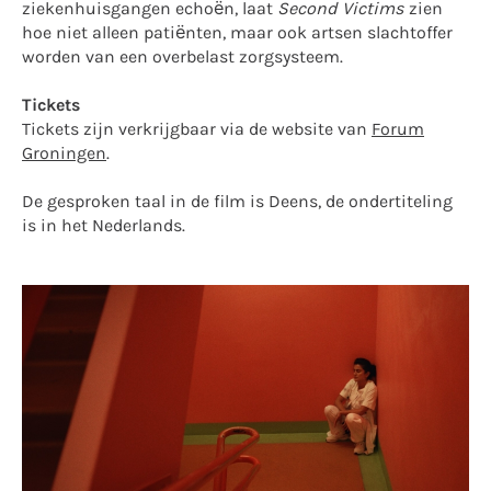
ziekenhuisgangen echoën, laat
Second Victims
zien
hoe niet alleen patiënten, maar ook artsen slachtoffer
worden van een overbelast zorgsysteem.
Tickets
Tickets zijn verkrijgbaar via de website van
Forum
Groningen
.
De gesproken taal in de film is Deens, de ondertiteling
is in het Nederlands.