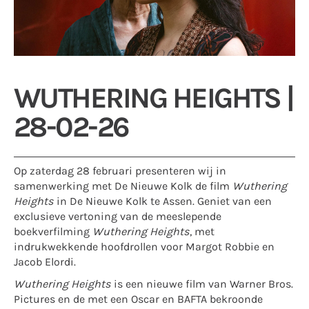
WUTHERING HEIGHTS |
28-02-26
Op zaterdag 28 februari presenteren wij in
samenwerking met De Nieuwe Kolk de film
Wuthering
Heights
in De Nieuwe Kolk te Assen. Geniet van een
exclusieve vertoning van de meeslepende
boekverfilming
Wuthering Heights
, met
indrukwekkende hoofdrollen voor Margot Robbie en
Jacob Elordi.
Wuthering Heights
is een nieuwe film van Warner Bros.
Pictures en de met een Oscar en BAFTA bekroonde