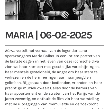
MARIA | 06-02-2025
Maria
vertelt het verhaal van de legendarische
operazangeres Maria Callas. In een intiem portret van
de laatste dagen in het leven van deze iconische diva
zien we haar kampen met geestelijke verschijningen,
haar mentale gesteldheid, de angst om haar stem te
verliezen en de herinneringen aan haar jeugd en
geliefden. Bijgestaan door bedienden, vrienden en haar
prachtige muziek dwaalt Callas door de kamers van
haar appartement en de straten van het Parijs van de
jaren zeventig, en onthult de film via haar worsteling
met de uitdagingen van roem, liefde en de zoektocht