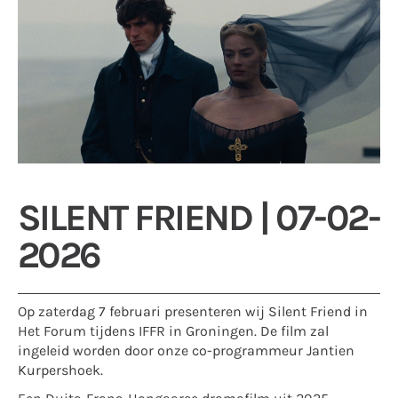
SILENT FRIEND | 07-02-
2026
Op zaterdag 7 februari presenteren wij Silent Friend in
Het Forum tijdens IFFR in Groningen. De film zal
ingeleid worden door onze co-programmeur Jantien
Kurpershoek.