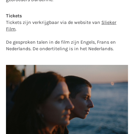
Tickets
Tickets zijn verkrijgbaar via de website van
Slieker
Film
.
De gesproken talen in de film zijn Engels, Frans en
Nederlands. De ondertiteling is in het Nederlands.