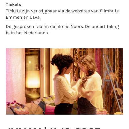
Tickets
Tickets zijn verkrijgbaar via de websites van
Filmhuis
Emmen
en
Usva
.
De gesproken taal in de film is Noors. De ondertiteling
is in het Nederlands.