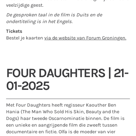
veelzijdige geest.
De gesproken taal in de film is Duits en de
ondertiteling is in het Engels.
Tickets
Bestel je kaarten
via de website van Forum Groningen.
FOUR DAUGHTERS | 21-
01-2025
Met Four Daughters heeft regisseur Kaouther Ben
Hania (The Man Who Sold His Skin, Beauty and the
Dogs) haar tweede Oscarnominatie binnen. De film is
een unieke en aangrijpende film die zweeft tussen
documentaire en fictie. Olfa is de moeder van vier