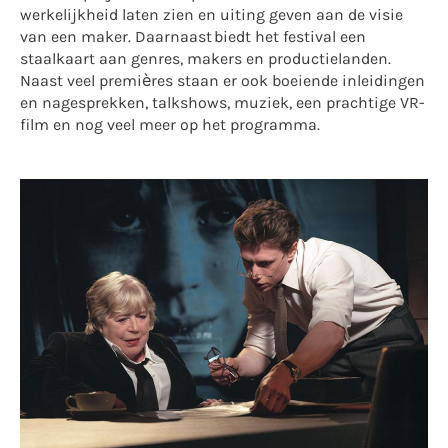
werkelijkheid laten zien en uiting geven aan de visie
van een maker. Daarnaast biedt het festival een
staalkaart aan genres, makers en productielanden.
Naast veel premières staan er ook boeiende inleidingen
en nagesprekken, talkshows, muziek, een prachtige VR-
film en nog veel meer op het programma.