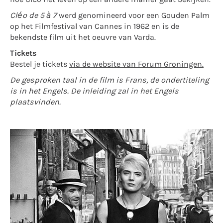
Cléo de 5 à 7
werd genomineerd voor een Gouden Palm
op het Filmfestival van Cannes in 1962 en is de
bekendste film uit het oeuvre van Varda.
Tickets
Bestel je tickets
via de website van Forum Groningen.
De gesproken taal in de film is Frans, de ondertiteling
is in het Engels. De inleiding zal in het Engels
plaatsvinden.