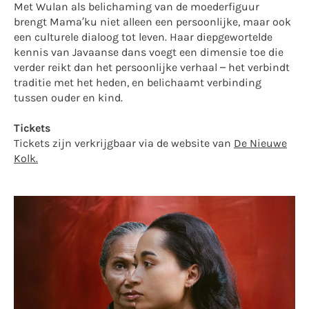
Met Wulan als belichaming van de moederfiguur
brengt Mama’ku niet alleen een persoonlijke, maar ook
een culturele dialoog tot leven. Haar diepgewortelde
kennis van Javaanse dans voegt een dimensie toe die
verder reikt dan het persoonlijke verhaal – het verbindt
traditie met het heden, en belichaamt verbinding
tussen ouder en kind.
Tickets
Tickets zijn verkrijgbaar via de website van
De Nieuwe
Kolk.