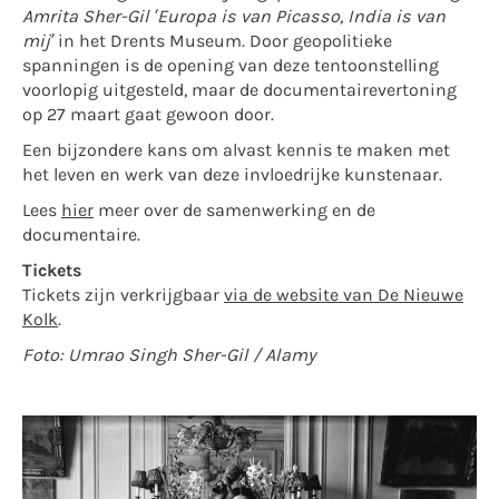
Amrita Sher-Gil ‘Europa is van Picasso, India is van
mij’
in het Drents Museum. Door geopolitieke
spanningen is de opening van deze tentoonstelling
voorlopig uitgesteld, maar de documentairevertoning
op 27 maart gaat gewoon door.
Een bijzondere kans om alvast kennis te maken met
het leven en werk van deze invloedrijke kunstenaar.
Lees
hier
meer over de samenwerking en de
documentaire.
Tickets
Tickets zijn verkrijgbaar
via de website van De Nieuwe
Kolk
.
Foto: Umrao Singh Sher-Gil / Alamy