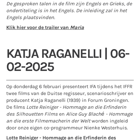
De gesproken talen in de film zijn Engels en Grieks, de
ondertiteling is in het Engels. De inleiding zal in het
Engels plaatsvinden.
Klik hier voor de trailer van
Maria
KATJA RAGANELLI | 06-
02-2025
Op donderdag 6 februari presenteert IFA tijdens het IFFR
twee films van de Duitse regisseur, scenarioschrijver en
producent Katja Raganelli (1939) in Forum Groningen.
De films
Lotte Reiniger - Hommage an die Erfinderin
des Silhouetten Films
en
Alice Guy Blaché - Hommage
an die erste Filmemacherin der Welt
worden ingeleid
door onze eigen co-programmeur Nienke Westerhuis.
Lotte Reiniger - Hommage an die Erfinderin des