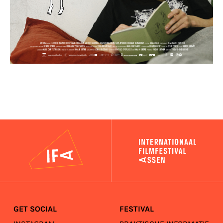
IFA
GET SOCIAL
FESTIVAL