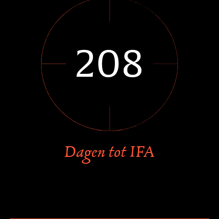
208
Dagen tot IFA