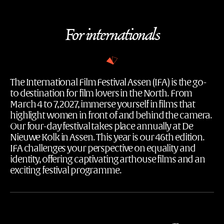
For internationals
The International Film Festival Assen (IFA) is the go-
to destination for film lovers in the North. From
March 4 to 7, 2027, immerse yourself in films that
highlight women in front of and behind the camera.
Our four-day festival takes place annually at De
Nieuwe Kolk in Assen. This year is our 46th edition.
IFA challenges your perspective on equality and
identity, offering captivating arthouse films and an
exciting festival programme.