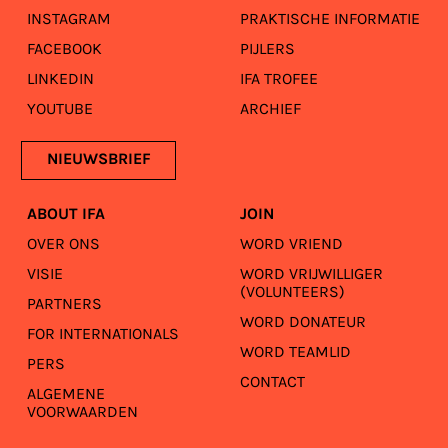
INSTAGRAM
PRAKTISCHE INFORMATIE
FACEBOOK
PIJLERS
LINKEDIN
IFA TROFEE
YOUTUBE
ARCHIEF
NIEUWSBRIEF
ABOUT IFA
JOIN
OVER ONS
WORD VRIEND
VISIE
WORD VRIJWILLIGER
(VOLUNTEERS)
PARTNERS
WORD DONATEUR
FOR INTERNATIONALS
WORD TEAMLID
PERS
CONTACT
ALGEMENE
VOORWAARDEN