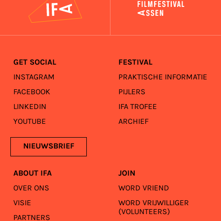
GET SOCIAL
FESTIVAL
INSTAGRAM
PRAKTISCHE INFORMATIE
FACEBOOK
PIJLERS
LINKEDIN
IFA TROFEE
YOUTUBE
ARCHIEF
NIEUWSBRIEF
ABOUT IFA
JOIN
OVER ONS
WORD VRIEND
VISIE
WORD VRIJWILLIGER
(VOLUNTEERS)
PARTNERS