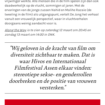
vrijwilliger werkte. Alle mensen die in de film spelen zijn dan ook
daadwerkelijk op de vlucht, sommigen al jaren. Met de
ervaringen van de jonge zussen Nahid en Malihe Razaie (de
tweeling in de film) als uitgangspunt, vertelt De Jong het verhaal
vanuit een vrouwelijk perspectief, waar in vluchtverhalen
doorgaans weinig aandacht voor is.
Along the Way
is te zien op zaterdag 12 maart om 20:45 en
zondag 13 maart om 14:00 in DNK.
"Wij geloven in de kracht van film om
diversiteit zichtbaar te maken. Dat is
waar Hivos en Internationaal
Filmfestival Assen elkaar vinden:
stereotiepe sekse- en genderrollen
doorbreken en de positie van vrouwen
versterken."