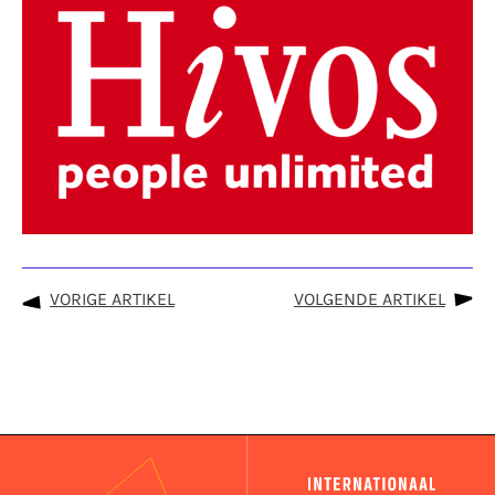
VORIGE ARTIKEL
VOLGENDE ARTIKEL
IFA