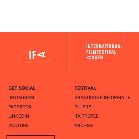
IFA
GET SOCIAL
FESTIVAL
INSTAGRAM
PRAKTISCHE INFORMATIE
FACEBOOK
PIJLERS
LINKEDIN
IFA TROFEE
YOUTUBE
ARCHIEF