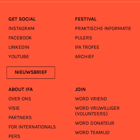
GET SOCIAL
FESTIVAL
INSTAGRAM
PRAKTISCHE INFORMATIE
FACEBOOK
PIJLERS
LINKEDIN
IFA TROFEE
YOUTUBE
ARCHIEF
NIEUWSBRIEF
ABOUT IFA
JOIN
OVER ONS
WORD VRIEND
VISIE
WORD VRIJWILLIGER
(VOLUNTEERS)
PARTNERS
WORD DONATEUR
FOR INTERNATIONALS
WORD TEAMLID
PERS