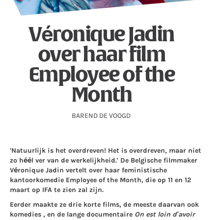
Véronique Jadin
over haar film
Employee of the
Month
BAREND DE VOOGD
'Natuurlijk is het overdreven! Het is overdreven, maar niet
zo héél ver van de werkelijkheid.' De Belgische filmmaker
Véronique Jadin vertelt over haar feministische
kantoorkomedie Employee of the Month, die op 11 en 12
maart op IFA te zien zal zijn.
Eerder maakte ze drie korte films, de meeste daarvan ook
komedies , en de lange documentaire
On est loin d’avoir