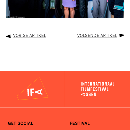
VORIGE ARTIKEL
VOLGENDE ARTIKEL
IFA
GET SOCIAL
FESTIVAL