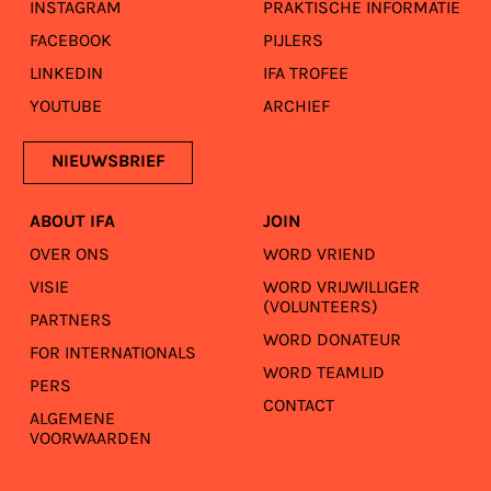
INSTAGRAM
PRAKTISCHE INFORMATIE
FACEBOOK
PIJLERS
LINKEDIN
IFA TROFEE
YOUTUBE
ARCHIEF
NIEUWSBRIEF
ABOUT IFA
JOIN
OVER ONS
WORD VRIEND
VISIE
WORD VRIJWILLIGER
(VOLUNTEERS)
PARTNERS
WORD DONATEUR
FOR INTERNATIONALS
WORD TEAMLID
PERS
CONTACT
ALGEMENE
VOORWAARDEN