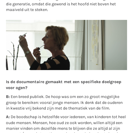
die generatie, omdat die gewend is het hoofd niet boven het
maaiveld uit te steken.
Is de documentaire gemaakt met een specifieke doelgroep
voor ogen?
B:
Een breed publiek. De hoop was om een zo groot mogelijke
groep te bereiken: vooral jonge mensen. Ik denk dat de ouderen
in kwestie vrij bekend zijn met de thematiek van de film.
A:
De boodschap is hetzelfde voor iedereen, van kinderen tot heel
oude mensen. Mensen, hoe oud ze ook worden, willen altijd een
manier vinden om dezelfde mens te blijven die ze altijd al zijn