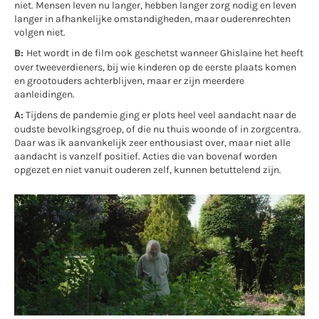
niet. Mensen leven nu langer, hebben langer zorg nodig en leven
langer in afhankelijke omstandigheden, maar ouderenrechten
volgen niet.
B:
Het wordt in de film ook geschetst wanneer Ghislaine het heeft
over tweeverdieners, bij wie kinderen op de eerste plaats komen
en grootouders achterblijven, maar er zijn meerdere
aanleidingen.
A:
Tijdens de pandemie ging er plots heel veel aandacht naar de
oudste bevolkingsgroep, of die nu thuis woonde of in zorgcentra.
Daar was ik aanvankelijk zeer enthousiast over, maar niet alle
aandacht is vanzelf positief. Acties die van bovenaf worden
opgezet en niet vanuit ouderen zelf, kunnen betuttelend zijn.