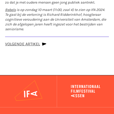
zo dat je met oudere mensen geen jong publiek aantrekt.
Rebels
is op zondag 10 maart (11:00, zaal 4) te zien op IFA 2024.
Te gast bij de vertoning is
Richard Ridderinkhof, hoogleraar
cognitieve veroudering aan de Universiteit van Amsterdam, die
zich de afgelopen jaren heeft ingezet voor het bestrijden van
seniorisme.
VOLGENDE ARTIKEL
IFA