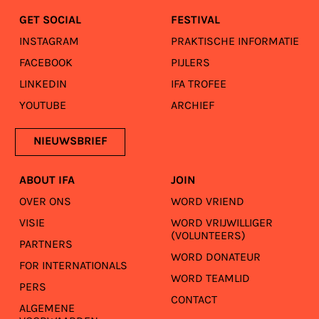
GET SOCIAL
FESTIVAL
INSTAGRAM
PRAKTISCHE INFORMATIE
FACEBOOK
PIJLERS
LINKEDIN
IFA TROFEE
YOUTUBE
ARCHIEF
NIEUWSBRIEF
ABOUT IFA
JOIN
OVER ONS
WORD VRIEND
VISIE
WORD VRIJWILLIGER
(VOLUNTEERS)
PARTNERS
WORD DONATEUR
FOR INTERNATIONALS
WORD TEAMLID
PERS
CONTACT
ALGEMENE