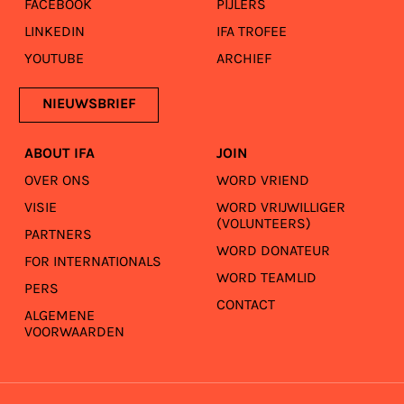
FACEBOOK
PIJLERS
LINKEDIN
IFA TROFEE
YOUTUBE
ARCHIEF
NIEUWSBRIEF
ABOUT IFA
JOIN
OVER ONS
WORD VRIEND
VISIE
WORD VRIJWILLIGER
(VOLUNTEERS)
PARTNERS
WORD DONATEUR
FOR INTERNATIONALS
WORD TEAMLID
PERS
CONTACT
ALGEMENE
VOORWAARDEN