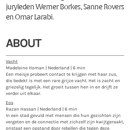
juryleden Werner Borkes, Sanne Rovers
en Omar Larabi.
ABOUT
Vacht
Madeleine Homan | Nederland | 6 min
Een meisje probeert contact te krijgen met haar zus,
die bedekt is met een rare grijze vacht. Het is zacht en
griezelig tegelijk. Het groeit tussen hen in en drijft ze
verder uit elkaar.
Eos
Razan Hassan | Nederland | 6 min
In een stad gevuld met mensen die hun gezichten zijn
vergeten en de connectie met zichzelf zijn kwijtgeraakt,
onstaat een opstand door rebellen die tegen deze