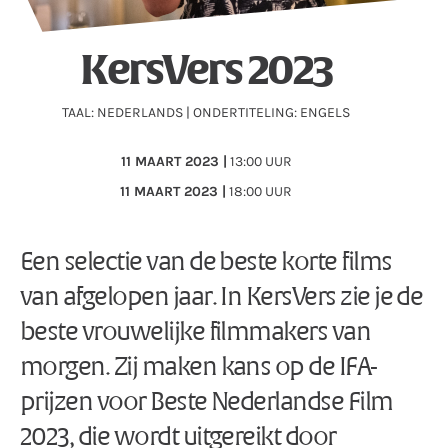
KersVers 2023
TAAL: NEDERLANDS | ONDERTITELING: ENGELS
11
MAART 2023 |
13:00 UUR
11
MAART 2023 |
18:00 UUR
Een selectie van de beste korte films
van afgelopen jaar. In KersVers zie je de
beste vrouwelijke filmmakers van
morgen. Zij maken kans op de IFA-
prijzen voor Beste Nederlandse Film
2023, die wordt uitgereikt door