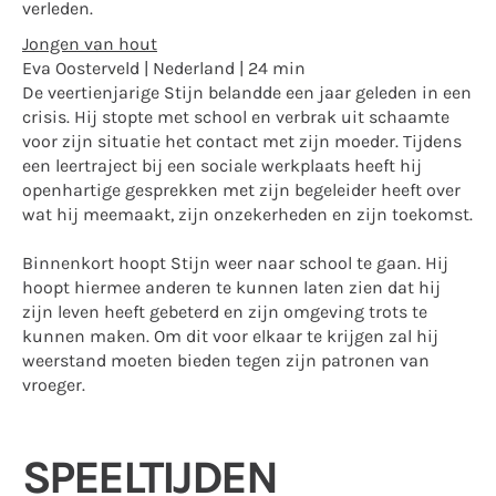
verleden.
Jongen van hout
Eva Oosterveld | Nederland | 24 min
De veertienjarige Stijn belandde een jaar geleden in een
crisis. Hij stopte met school en verbrak uit schaamte
voor zijn situatie het contact met zijn moeder. Tijdens
een leertraject bij een sociale werkplaats heeft hij
openhartige gesprekken met zijn begeleider heeft over
wat hij meemaakt, zijn onzekerheden en zijn toekomst.
Binnenkort hoopt Stijn weer naar school te gaan. Hij
hoopt hiermee anderen te kunnen laten zien dat hij
zijn leven heeft gebeterd en zijn omgeving trots te
kunnen maken. Om dit voor elkaar te krijgen zal hij
weerstand moeten bieden tegen zijn patronen van
vroeger.
SPEELTIJDEN