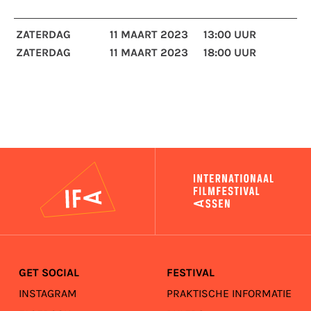
ZATERDAG
11 MAART 2023
13:00 UUR
ZATERDAG
11 MAART 2023
18:00 UUR
IFA
GET SOCIAL
FESTIVAL
INSTAGRAM
PRAKTISCHE INFORMATIE