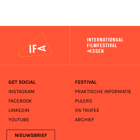
IFA
GET SOCIAL
FESTIVAL
INSTAGRAM
PRAKTISCHE INFORMATIE
FACEBOOK
PIJLERS
LINKEDIN
IFA TROFEE
YOUTUBE
ARCHIEF
NIEUWSBRIEF