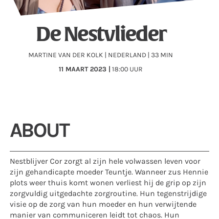
De Nestvlieder
MARTINE VAN DER KOLK | NEDERLAND | 33 MIN
11
MAART 2023 |
18:00 UUR
ABOUT
Nestblijver Cor zorgt al zijn hele volwassen leven voor
zijn gehandicapte moeder Teuntje. Wanneer zus Hennie
plots weer thuis komt wonen verliest hij de grip op zijn
zorgvuldig uitgedachte zorgroutine. Hun tegenstrijdige
visie op de zorg van hun moeder en hun verwijtende
manier van communiceren leidt tot chaos. Hun