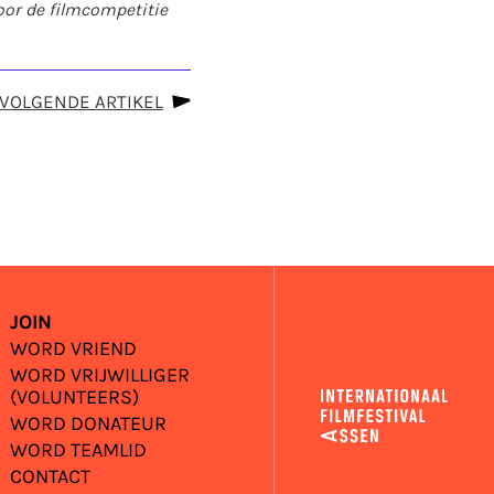
oor de filmcompetitie
VOLGENDE ARTIKEL
JOIN
WORD VRIEND
WORD VRIJWILLIGER
(VOLUNTEERS)
WORD DONATEUR
WORD TEAMLID
CONTACT