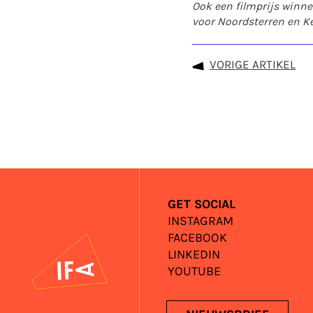
Ook een filmprijs winne
voor Noordsterren en Ke
VORIGE ARTIKEL
GET SOCIAL
INSTAGRAM
FACEBOOK
IFA
LINKEDIN
YOUTUBE