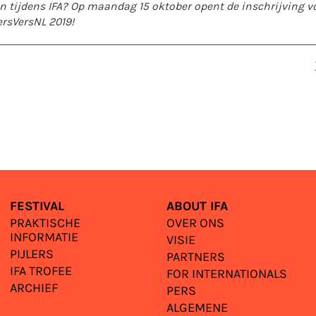
n tijdens IFA? Op maandag 15 oktober opent de inschrijving v
rsVersNL 2019!
FESTIVAL
ABOUT IFA
PRAKTISCHE
OVER ONS
INFORMATIE
VISIE
PIJLERS
PARTNERS
IFA TROFEE
FOR INTERNATIONALS
ARCHIEF
PERS
ALGEMENE