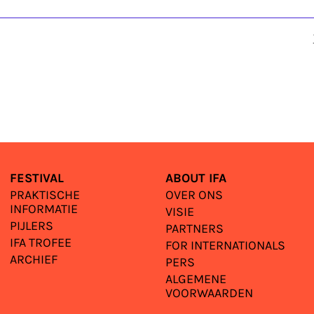
FESTIVAL
ABOUT IFA
PRAKTISCHE
OVER ONS
INFORMATIE
VISIE
PIJLERS
PARTNERS
IFA TROFEE
FOR INTERNATIONALS
ARCHIEF
PERS
ALGEMENE
VOORWAARDEN