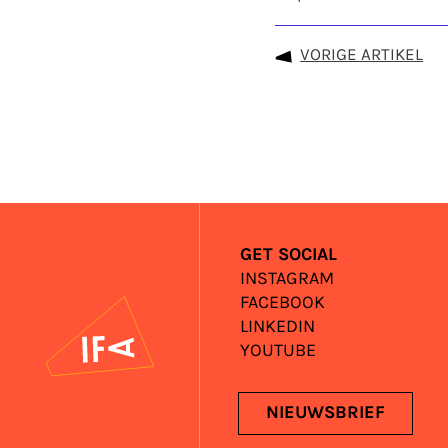
VORIGE ARTIKEL
GET SOCIAL
INSTAGRAM
FACEBOOK
IFA
LINKEDIN
YOUTUBE
NIEUWSBRIEF