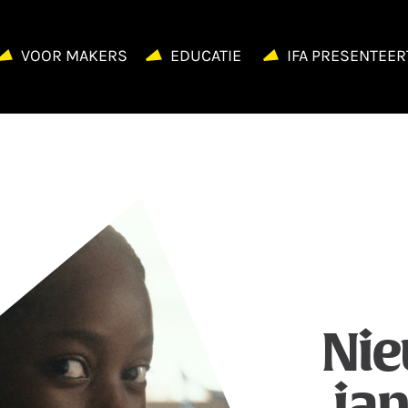
VOOR MAKERS
EDUCATIE
IFA PRESENTEER
Nie
jan