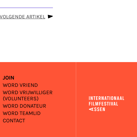
VOLGENDE ARTIKEL
JOIN
WORD VRIEND
WORD VRIJWILLIGER
(VOLUNTEERS)
WORD DONATEUR
WORD TEAMLID
CONTACT