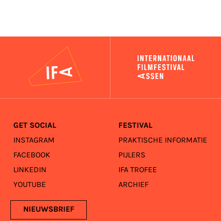
IFA
GET SOCIAL
FESTIVAL
INSTAGRAM
PRAKTISCHE INFORMATIE
FACEBOOK
PIJLERS
LINKEDIN
IFA TROFEE
YOUTUBE
ARCHIEF
NIEUWSBRIEF