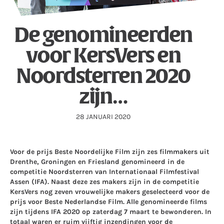
De genomineerden
voor KersVers en
Noordsterren 2020
zijn…
28 JANUARI 2020
Voor de prijs Beste Noordelijke Film zijn zes filmmakers uit
Drenthe, Groningen en Friesland genomineerd in de
competitie Noordsterren van Internationaal Filmfestival
Assen (IFA). Naast deze zes makers zijn in de competitie
KersVers nog zeven vrouwelijke makers geselecteerd voor de
prijs voor Beste Nederlandse Film. Alle genomineerde films
zijn tijdens IFA 2020 op zaterdag 7 maart te bewonderen. In
totaal waren er ruim vijftig inzendingen voor de