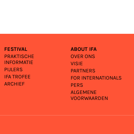
FESTIVAL
ABOUT IFA
PRAKTISCHE
OVER ONS
INFORMATIE
VISIE
PIJLERS
PARTNERS
IFA TROFEE
FOR INTERNATIONALS
ARCHIEF
PERS
ALGEMENE
VOORWAARDEN