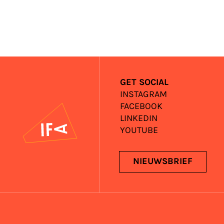
GET SOCIAL
INSTAGRAM
FACEBOOK
IFA
LINKEDIN
YOUTUBE
NIEUWSBRIEF