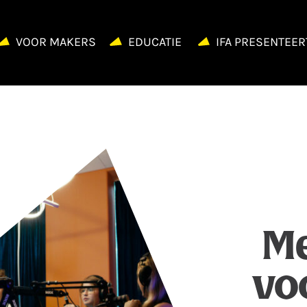
VOOR MAKERS
EDUCATIE
IFA PRESENTEER
Me
vo