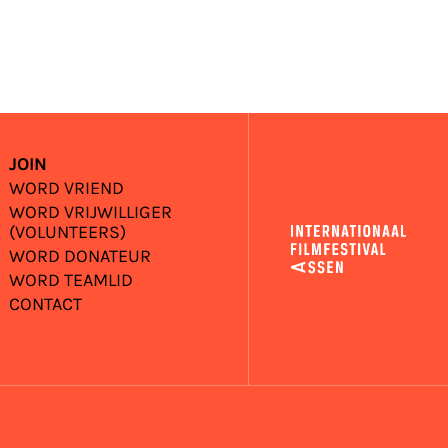
JOIN
WORD VRIEND
WORD VRIJWILLIGER
(VOLUNTEERS)
WORD DONATEUR
WORD TEAMLID
CONTACT