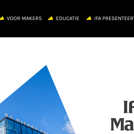
VOOR MAKERS
EDUCATIE
IFA PRESENTEER
I
Ma