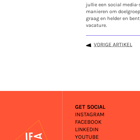
jullie een social media
manieren om doelgroepen
graag en helder en bent
vacature.
VORIGE ARTIKEL
GET SOCIAL
INSTAGRAM
FACEBOOK
IFA
LINKEDIN
YOUTUBE