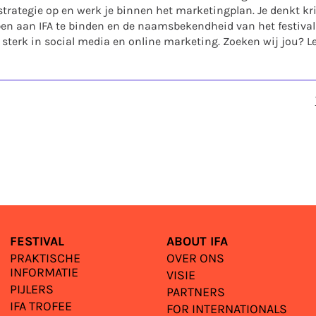
-strategie op en werk je binnen het marketingplan. Je denkt kr
 aan IFA te binden en de naamsbekendheid van het festival te
 sterk in social media en online marketing. Zoeken wij jou? 
FESTIVAL
ABOUT IFA
PRAKTISCHE
OVER ONS
INFORMATIE
VISIE
PIJLERS
PARTNERS
IFA TROFEE
FOR INTERNATIONALS