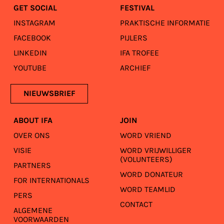
GET SOCIAL
FESTIVAL
INSTAGRAM
PRAKTISCHE INFORMATIE
FACEBOOK
PIJLERS
LINKEDIN
IFA TROFEE
YOUTUBE
ARCHIEF
NIEUWSBRIEF
ABOUT IFA
JOIN
OVER ONS
WORD VRIEND
VISIE
WORD VRIJWILLIGER
(VOLUNTEERS)
PARTNERS
WORD DONATEUR
FOR INTERNATIONALS
WORD TEAMLID
PERS
CONTACT
ALGEMENE
VOORWAARDEN