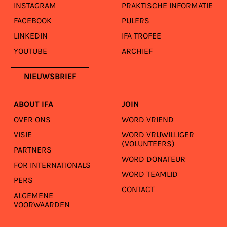
INSTAGRAM
PRAKTISCHE INFORMATIE
FACEBOOK
PIJLERS
LINKEDIN
IFA TROFEE
YOUTUBE
ARCHIEF
NIEUWSBRIEF
ABOUT IFA
JOIN
OVER ONS
WORD VRIEND
VISIE
WORD VRIJWILLIGER
(VOLUNTEERS)
PARTNERS
WORD DONATEUR
FOR INTERNATIONALS
WORD TEAMLID
PERS
CONTACT
ALGEMENE
VOORWAARDEN