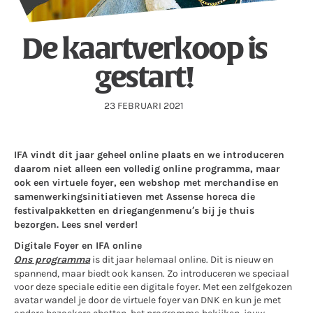
De kaartverkoop is
gestart!
23 FEBRUARI 2021
IFA vindt dit jaar geheel online plaats en we introduceren
daarom niet alleen een volledig online programma, maar
ook een virtuele foyer, een webshop met merchandise en
samenwerkingsinitiatieven met Assense horeca die
festivalpakketten en driegangenmenu’s bij je thuis
bezorgen. Lees snel verder!
Digitale Foyer en IFA online
Ons programma
is dit jaar helemaal online. Dit is nieuw en
spannend, maar biedt ook kansen. Zo introduceren we speciaal
voor deze speciale editie een digitale foyer. Met een zelfgekozen
avatar wandel je door de virtuele foyer van DNK en kun je met