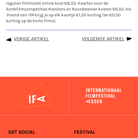
regulier filmticket online kost €8,50. Kaarten voor de
kortefilmcompetities KersVers en Noordsterren kosten €6,50. Als
Vriend van IFA
krijg je op elk kaartje €1,50 korting (en €0,50
korting op de korte films).
VORIGE ARTIKEL
VOLGENDE ARTIKEL
IFA
GET SOCIAL
FESTIVAL