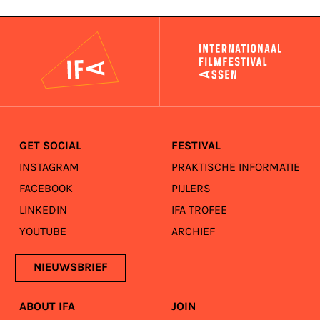
IFA
GET SOCIAL
FESTIVAL
INSTAGRAM
PRAKTISCHE INFORMATIE
FACEBOOK
PIJLERS
LINKEDIN
IFA TROFEE
YOUTUBE
ARCHIEF
NIEUWSBRIEF
ABOUT IFA
JOIN