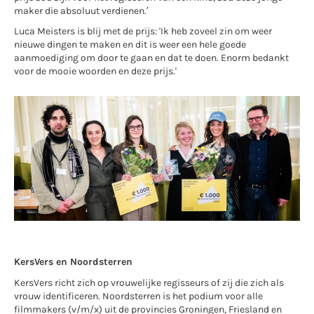
maker die absoluut verdienen.’
Luca Meisters is blij met de prijs: 'Ik heb zoveel zin om weer
nieuwe dingen te maken en dit is weer een hele goede
aanmoediging om door te gaan en dat te doen. Enorm bedankt
voor de mooie woorden en deze prijs.'
KersVers
en Noordsterren
KersVers richt zich op vrouwelijke regisseurs of zij die zich als
vrouw identificeren. Noordsterren is het podium voor alle
filmmakers (v/m/x) uit de provincies Groningen, Friesland en