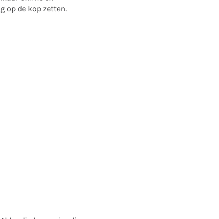
g op de kop zetten.