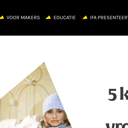
VOOR MAKERS
EDUCATIE
IFA PRESENTEER
5 
vr