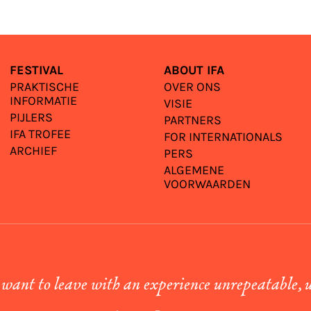
FESTIVAL
ABOUT IFA
PRAKTISCHE
OVER ONS
INFORMATIE
VISIE
PIJLERS
PARTNERS
IFA TROFEE
FOR INTERNATIONALS
ARCHIEF
PERS
ALGEMENE
VOORWAARDEN
 want to leave with an experience unrepeatable, 