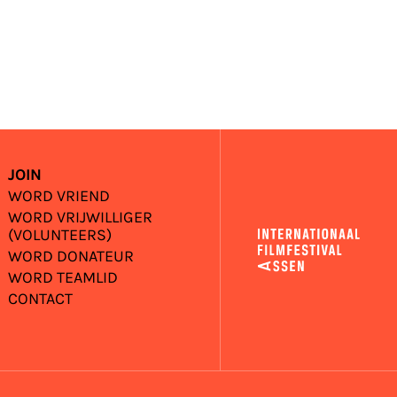
JOIN
WORD VRIEND
WORD VRIJWILLIGER
(VOLUNTEERS)
WORD DONATEUR
WORD TEAMLID
CONTACT