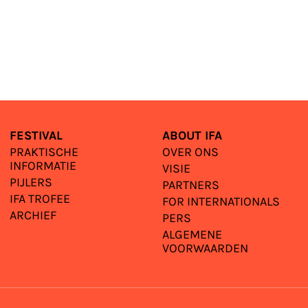
FESTIVAL
ABOUT IFA
PRAKTISCHE
OVER ONS
INFORMATIE
VISIE
PIJLERS
PARTNERS
IFA TROFEE
FOR INTERNATIONALS
ARCHIEF
PERS
ALGEMENE
VOORWAARDEN