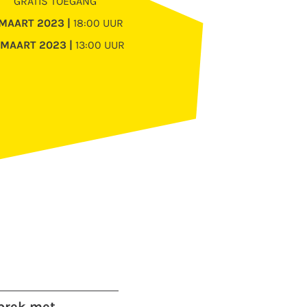
GRATIS TOEGANG
MAART 2023 |
18:00 UUR
MAART 2023 |
13:00 UUR