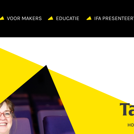
VOOR MAKERS
EDUCATIE
IFA PRESENTEER
T
HO