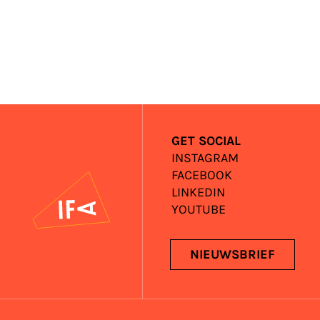
GET SOCIAL
INSTAGRAM
FACEBOOK
IFA
LINKEDIN
YOUTUBE
NIEUWSBRIEF