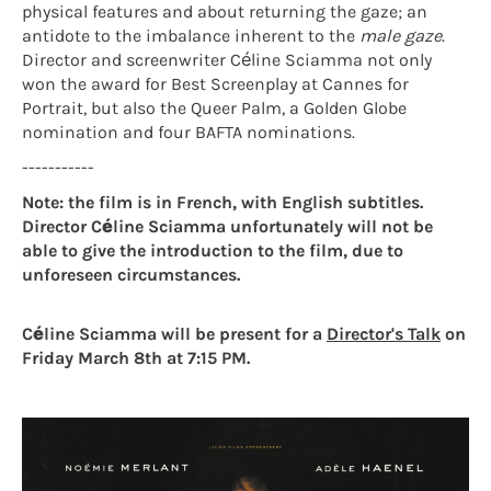
physical features and about returning the gaze; an
antidote to the imbalance inherent to the
male gaze
.
Director and screenwriter Céline Sciamma not only
won the award for Best Screenplay at Cannes for
Portrait, but also the Queer Palm, a Golden Globe
nomination and four BAFTA nominations.
-----------
Note: the film is in French, with English subtitles.
Director Céline Sciamma unfortunately will not be
able to give the introduction to the film, due to
unforeseen circumstances.
Céline Sciamma will be present for a
Director's Talk
on
Friday March 8th at 7:15 PM
.