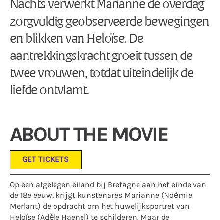
Nachts verwerkt Marianne de overdag
zorgvuldig geobserveerde bewegingen
en blikken van Heloïse. De
aantrekkingskracht groeit tussen de
twee vrouwen, totdat uiteindelijk de
liefde ontvlamt.
ABOUT THE MOVIE
GET TICKETS
Op een afgelegen eiland bij Bretagne aan het einde van
de 18e eeuw, krijgt kunstenares Marianne (Noémie
Merlant) de opdracht om het huwelijksportret van
Heloïse (Adèle Haenel) te schilderen. Maar de