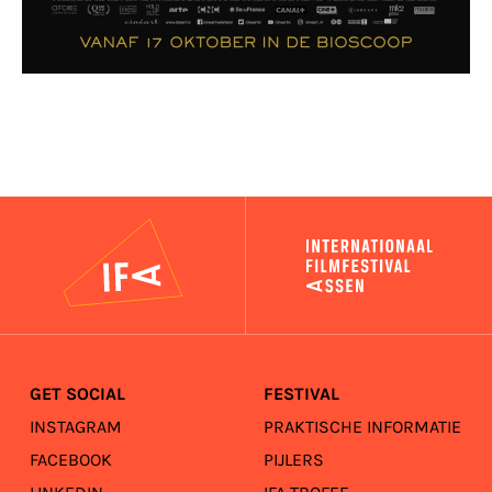
IFA
GET SOCIAL
FESTIVAL
INSTAGRAM
PRAKTISCHE INFORMATIE
FACEBOOK
PIJLERS