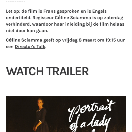
-----------
Let op: de film is Frans gesproken en is Engels
ondertiteld. Regisseur Céline Sciamma is op zaterdag
verhinderd, waardoor haar inleiding bij de film helaas
niet door kan gaan.
Céline Sciamma
geeft op vrijdag 8 maart om 19:15 uur
een
Director's Talk
.
WATCH TRAILER