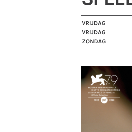
VRIJDAG
VRIJDAG
ZONDAG