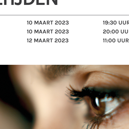
10 MAART 2023
19:30 UU
10 MAART 2023
20:00 UU
12 MAART 2023
11:00 UU