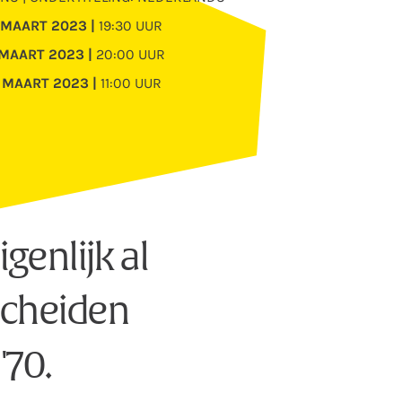
 MAART 2023 |
19:30 UUR
 MAART 2023 |
20:00 UUR
 MAART 2023 |
11:00 UUR
igenlijk al
 scheiden
'70.