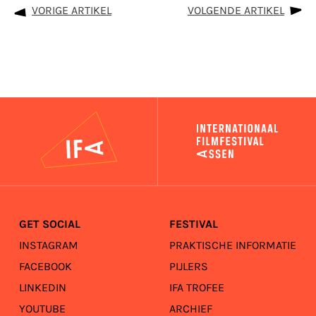
VORIGE ARTIKEL
VOLGENDE ARTIKEL
IFA
GET SOCIAL
FESTIVAL
INSTAGRAM
PRAKTISCHE INFORMATIE
FACEBOOK
PIJLERS
LINKEDIN
IFA TROFEE
YOUTUBE
ARCHIEF