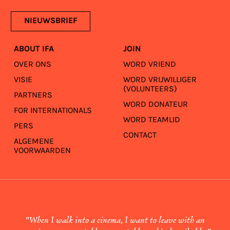
NIEUWSBRIEF
ABOUT IFA
JOIN
OVER ONS
WORD VRIEND
VISIE
WORD VRIJWILLIGER
(VOLUNTEERS)
PARTNERS
WORD DONATEUR
FOR INTERNATIONALS
WORD TEAMLID
PERS
CONTACT
ALGEMENE
VOORWAARDEN
"When I walk into a cinema, I want to leave with an