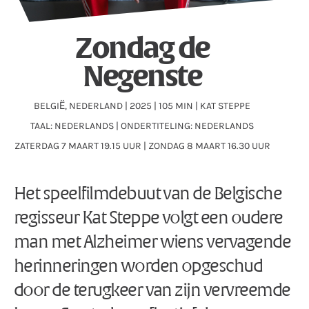
Zondag de
Negenste
BELGIË, NEDERLAND | 2025 | 105 MIN | KAT STEPPE
TAAL: NEDERLANDS | ONDERTITELING: NEDERLANDS
ZATERDAG 7 MAART 19.15 UUR | ZONDAG 8 MAART 16.30 UUR
Het speelfilmdebuut van de Belgische
regisseur Kat Steppe volgt een oudere
man met Alzheimer wiens vervagende
herinneringen worden opgeschud
door de terugkeer van zijn vervreemde