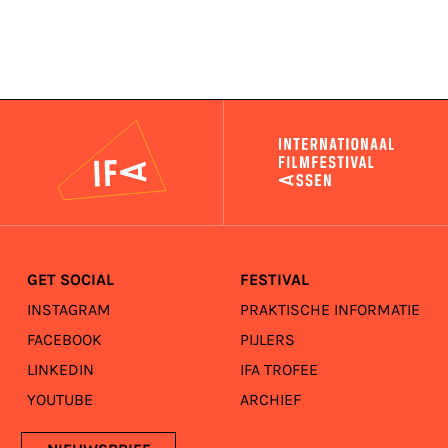
IFA
GET SOCIAL
FESTIVAL
INSTAGRAM
PRAKTISCHE INFORMATIE
FACEBOOK
PIJLERS
LINKEDIN
IFA TROFEE
YOUTUBE
ARCHIEF