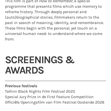
This film is part of
How to Remember
, a special
programme that presents films which use memory to
reframe history. Through deeply personal and
(auto)biographical stories, filmmakers return to the
past in search of meaning, identity, and remembrance.
These films begin with the personal, yet touch on a
universal human need: to understand where we come
from.
SCREENINGS &
AWARDS
Previous festivals
Tallinn Black Nights Film Festival 2025
Special Jury Prize in de First Feature Competition
Officiële Openingsfilm van Film Festival Oostende 2026