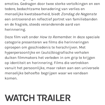
emoties. Gedragen door twee sterke vertolkingen en een
tedere, bedachtzame benadering van verlies en
menselijke kwetsbaarheid, biedt
Zondag de Negenste
een ontroerend en reflectief portret van familiebanden
en de fragiele, steeds veranderende aard van
herinnering.
Deze film valt onder
How to Remember
. In deze speciale
categorie presenteren we films die herinneringen
oproepen om geschiedenis te herschrijven. Met
hyperpersoonlijke en (auto)biografische verhalen
duiken filmmakers het verleden in om grip te krijgen
op identiteit en herinnering. Films die vertrekken
vanuit het persoonlijke, maar raken aan een universele
menselijke behoefte: begrijpen waar we vandaan
komen.
WATCH TRAILER