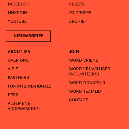
FACEBOOK
PIJLERS
LINKEDIN
IFA TROFEE
YOUTUBE
ARCHIEF
NIEUWSBRIEF
ABOUT IFA
JOIN
OVER ONS
WORD VRIEND
VISIE
WORD VRIJWILLIGER
(VOLUNTEERS)
PARTNERS
WORD DONATEUR
FOR INTERNATIONALS
WORD TEAMLID
PERS
CONTACT
ALGEMENE
VOORWAARDEN