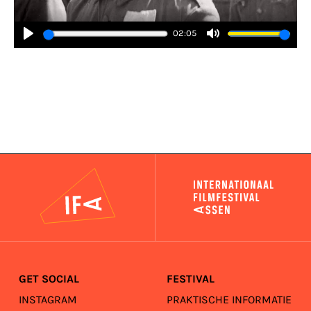
02:05
Play
Mute
IFA
GET SOCIAL
FESTIVAL
INSTAGRAM
PRAKTISCHE INFORMATIE