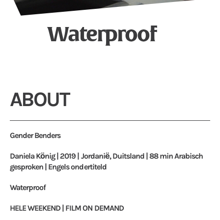
Waterproof
ABOUT
Gender Benders
Daniela König | 2019 | Jordanië, Duitsland | 88 min Arabisch
gesproken | Engels ondertiteld
Waterproof
HELE WEEKEND | FILM ON DEMAND