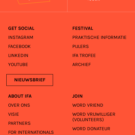
GET SOCIAL
FESTIVAL
INSTAGRAM
PRAKTISCHE INFORMATIE
FACEBOOK
PIJLERS
LINKEDIN
IFA TROFEE
YOUTUBE
ARCHIEF
NIEUWSBRIEF
ABOUT IFA
JOIN
OVER ONS
WORD VRIEND
VISIE
WORD VRIJWILLIGER
(VOLUNTEERS)
PARTNERS
WORD DONATEUR
FOR INTERNATIONALS