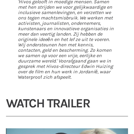
'Hivos gelooft in moedige mensen. Samen
met hen strijden we voor gelijkwaardige en
inclusieve samenlevingen, en verzetten we
ons tegen machtsmisbruik. We werken met
activisten, journalisten, ondernemers,
kunstenaars en innovatieve organisaties in
meer dan veertig landen. Zij hebben de
originele ideeën en het lef ze uit te voeren.
Wij ondersteunen hen met kennis,
contacten, geld en bescherming. Zo komen
we samen op voor een vrije, eerlijke en
duurzame wereld.'
Voorafgaand gaan we in
gesprek met Hivos-directeur Edwin Huizing
over de film en hun werk in Jordanië, waar
Waterproof
zich afspeelt.
WATCH TRAILER