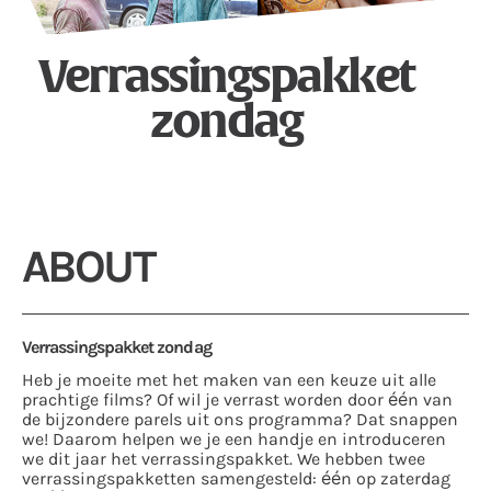
Verrassingspakket
zondag
ABOUT
Verrassingspakket zondag
Heb je moeite met het maken van een keuze uit alle
prachtige films? Of wil je verrast worden door één van
de bijzondere parels uit ons programma? Dat snappen
we! Daarom helpen we je een handje en introduceren
we dit jaar het verrassingspakket. We hebben twee
verrassingspakketten samengesteld: één op zaterdag