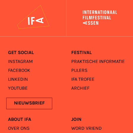
IFA
GET SOCIAL
FESTIVAL
INSTAGRAM
PRAKTISCHE INFORMATIE
FACEBOOK
PIJLERS
LINKEDIN
IFA TROFEE
YOUTUBE
ARCHIEF
NIEUWSBRIEF
ABOUT IFA
JOIN
OVER ONS
WORD VRIEND