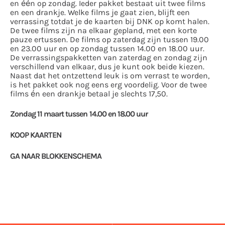
en één op zondag. Ieder pakket bestaat uit twee films
en een drankje. Welke films je gaat zien, blijft een
verrassing totdat je de kaarten bij DNK op komt halen.
De twee films zijn na elkaar gepland, met een korte
pauze ertussen. De films op zaterdag zijn tussen 19.00
en 23.00 uur en op zondag tussen 14.00 en 18.00 uur.
De verrassingspakketten van zaterdag en zondag zijn
verschillend van elkaar, dus je kunt ook beide kiezen.
Naast dat het ontzettend leuk is om verrast te worden,
is het pakket ook nog eens erg voordelig. Voor de twee
films én een drankje betaal je slechts 17,50.
Zondag 11 maart tussen 14.00 en 18.00 uur
KOOP KAARTEN
GA NAAR BLOKKENSCHEMA