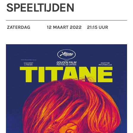
SPEELTIJDEN
ZATERDAG
12 MAART 2022
21:15 UUR