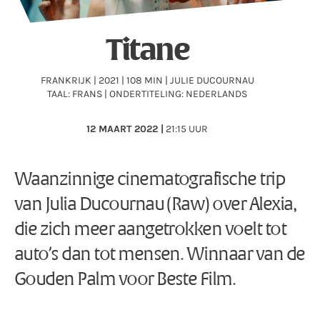
Titane
FRANKRIJK | 2021 | 108 MIN | JULIE DUCOURNAU
TAAL: FRANS | ONDERTITELING: NEDERLANDS
12
MAART 2022 |
21:15 UUR
Waanzinnige cinematografische trip
van Julia Ducournau (Raw) over Alexia,
die zich meer aangetrokken voelt tot
auto’s dan tot mensen. Winnaar van de
Gouden Palm voor Beste Film.