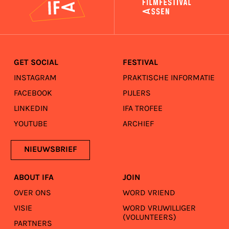
GET SOCIAL
FESTIVAL
INSTAGRAM
PRAKTISCHE INFORMATIE
FACEBOOK
PIJLERS
LINKEDIN
IFA TROFEE
YOUTUBE
ARCHIEF
NIEUWSBRIEF
ABOUT IFA
JOIN
OVER ONS
WORD VRIEND
VISIE
WORD VRIJWILLIGER
(VOLUNTEERS)
PARTNERS