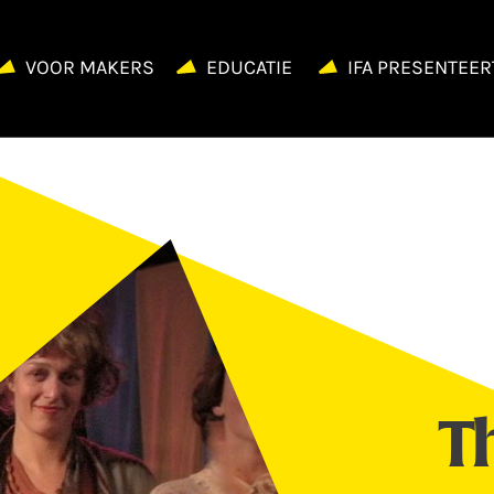
VOOR MAKERS
EDUCATIE
IFA PRESENTEER
T