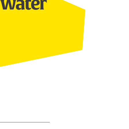
water