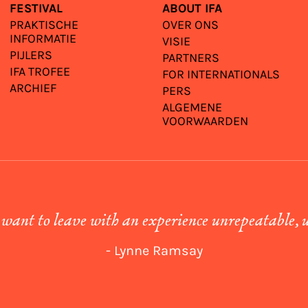
FESTIVAL
ABOUT IFA
PRAKTISCHE
OVER ONS
INFORMATIE
VISIE
PIJLERS
PARTNERS
IFA TROFEE
FOR INTERNATIONALS
ARCHIEF
PERS
ALGEMENE
VOORWAARDEN
 want to leave with an experience unrepeatable, 
- Lynne Ramsay