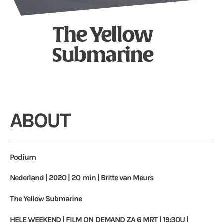
The Yellow
Submarine
ABOUT
Podium
Nederland | 2020 | 20 min |
Britte van Meurs
The Yellow Submarine
HELE WEEKEND | FILM ON DEMAND ZA 6 MRT | 19:30U |