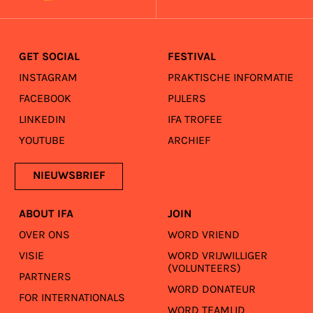
GET SOCIAL
FESTIVAL
INSTAGRAM
PRAKTISCHE INFORMATIE
FACEBOOK
PIJLERS
LINKEDIN
IFA TROFEE
YOUTUBE
ARCHIEF
NIEUWSBRIEF
ABOUT IFA
JOIN
OVER ONS
WORD VRIEND
VISIE
WORD VRIJWILLIGER
(VOLUNTEERS)
PARTNERS
WORD DONATEUR
FOR INTERNATIONALS
WORD TEAMLID