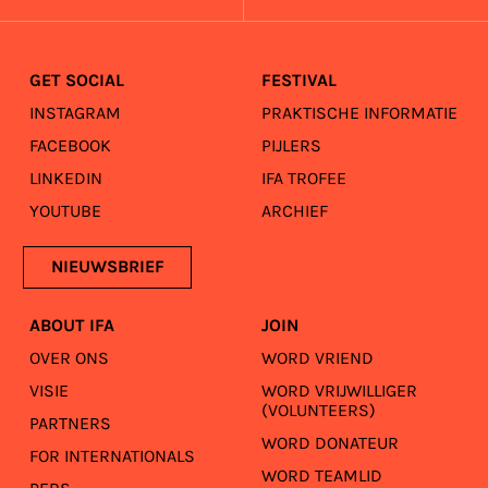
GET SOCIAL
FESTIVAL
INSTAGRAM
PRAKTISCHE INFORMATIE
FACEBOOK
PIJLERS
LINKEDIN
IFA TROFEE
YOUTUBE
ARCHIEF
NIEUWSBRIEF
ABOUT IFA
JOIN
OVER ONS
WORD VRIEND
VISIE
WORD VRIJWILLIGER
(VOLUNTEERS)
PARTNERS
WORD DONATEUR
FOR INTERNATIONALS
WORD TEAMLID