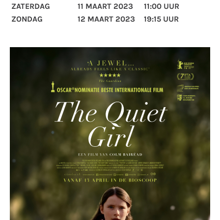
ZATERDAG
11 MAART 2023
11:00 UUR
ZONDAG
12 MAART 2023
19:15 UUR