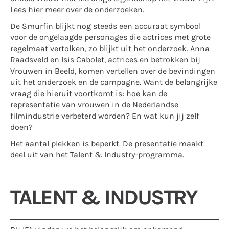
Lees
hier
meer over de onderzoeken.
De Smurfin blijkt nog steeds een accuraat symbool
voor de ongelaagde personages die actrices met grote
regelmaat vertolken, zo blijkt uit het onderzoek. Anna
Raadsveld en Isis Cabolet, actrices en betrokken bij
Vrouwen in Beeld, komen vertellen over de bevindingen
uit het onderzoek en de campagne. Want de belangrijke
vraag die hieruit voortkomt is: hoe kan de
representatie van vrouwen in de Nederlandse
filmindustrie verbeterd worden? En wat kun jij zelf
doen?
Het aantal plekken is beperkt. De presentatie maakt
deel uit van het Talent & Industry-programma.
TALENT & INDUSTRY