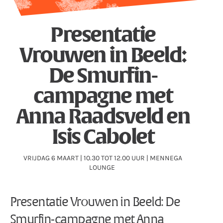
Presentatie
Vrouwen in Beeld:
De Smurfin-
campagne met
Anna Raadsveld en
Isis Cabolet
VRIJDAG 6 MAART | 10.30 TOT 12.00 UUR | MENNEGA
LOUNGE
Presentatie Vrouwen in Beeld: De
Smurfin-campagne met Anna