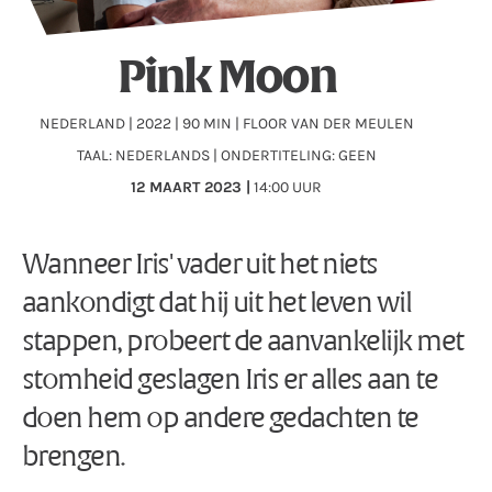
Pink Moon
NEDERLAND | 2022 | 90 MIN | FLOOR VAN DER MEULEN
TAAL: NEDERLANDS | ONDERTITELING: GEEN
12 MAART 2023 |
14:00 UUR
Wanneer Iris' vader uit het niets
aankondigt dat hij uit het leven wil
stappen, probeert de aanvankelijk met
stomheid geslagen Iris er alles aan te
doen hem op andere gedachten te
brengen.