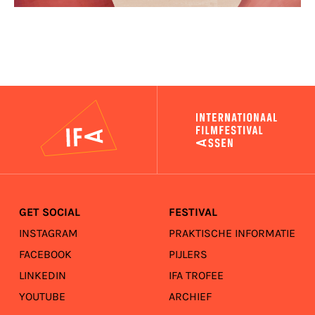
IFA
GET SOCIAL
FESTIVAL
INSTAGRAM
PRAKTISCHE INFORMATIE
FACEBOOK
PIJLERS
LINKEDIN
IFA TROFEE
YOUTUBE
ARCHIEF