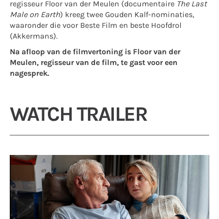
regisseur Floor van der Meulen (documentaire
The Last
Male on Earth
) kreeg twee Gouden Kalf-nominaties,
waaronder die voor Beste Film en beste Hoofdrol
(Akkermans).
Na afloop van de filmvertoning is Floor van der
Meulen, regisseur van de film, te gast voor een
nagesprek.
WATCH TRAILER