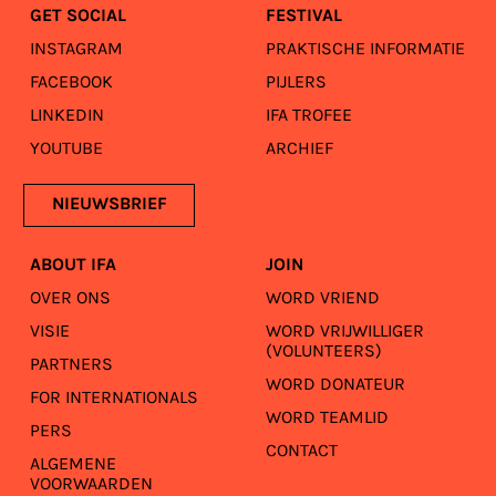
GET SOCIAL
FESTIVAL
INSTAGRAM
PRAKTISCHE INFORMATIE
FACEBOOK
PIJLERS
LINKEDIN
IFA TROFEE
YOUTUBE
ARCHIEF
NIEUWSBRIEF
ABOUT IFA
JOIN
OVER ONS
WORD VRIEND
VISIE
WORD VRIJWILLIGER
(VOLUNTEERS)
PARTNERS
WORD DONATEUR
FOR INTERNATIONALS
WORD TEAMLID
PERS
CONTACT
ALGEMENE
VOORWAARDEN