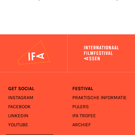
IFA
GET SOCIAL
FESTIVAL
INSTAGRAM
PRAKTISCHE INFORMATIE
FACEBOOK
PIJLERS
LINKEDIN
IFA TROFEE
YOUTUBE
ARCHIEF