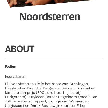
Noordsterren
ABOUT
Podium
Noordsterren
Bij Noordsterren zie je het beste van Groningen,
Friesland en Drenthe. De geselecteerde films maken
kans op een prijs (500 euro huurtegoed bij
Budgetcam). Juryleden Berber Hagedoorn (media- en
cultuurwetenschapper), Froukje van Wengerden
(regisseur) en Derek Boudewijn (curator Filter