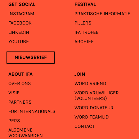
GET SOCIAL
FESTIVAL
INSTAGRAM
PRAKTISCHE INFORMATIE
FACEBOOK
PIJLERS
LINKEDIN
IFA TROFEE
YOUTUBE
ARCHIEF
NIEUWSBRIEF
ABOUT IFA
JOIN
OVER ONS
WORD VRIEND
VISIE
WORD VRIJWILLIGER
(VOLUNTEERS)
PARTNERS
WORD DONATEUR
FOR INTERNATIONALS
WORD TEAMLID
PERS
CONTACT
ALGEMENE
VOORWAARDEN