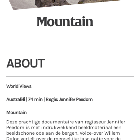
Mountain
ABOUT
World Views
Australië | 74 min | Regie: Jennifer Peedom
Mountain
Deze prachtige documentaire van regisseur Jennifer
Peedom is met indrukwekkend beeldmateriaal een
beeldschone ode aan de bergen. Voice-over Willem
Dafoe vertelt over de menselijke fascinatie voor de