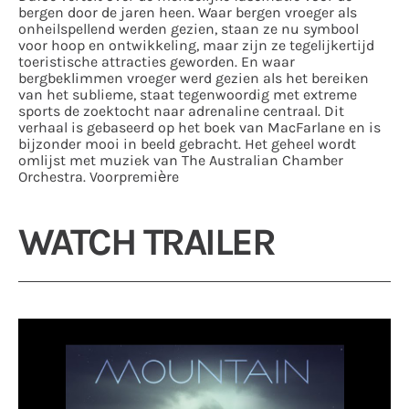
bergen door de jaren heen. Waar bergen vroeger als
onheilspellend werden gezien, staan ze nu symbool
voor hoop en ontwikkeling, maar zijn ze tegelijkertijd
toeristische attracties geworden. En waar
bergbeklimmen vroeger werd gezien als het bereiken
van het sublieme, staat tegenwoordig met extreme
sports de zoektocht naar adrenaline centraal. Dit
verhaal is gebaseerd op het boek van MacFarlane en is
bijzonder mooi in beeld gebracht. Het geheel wordt
omlijst met muziek van The Australian Chamber
Orchestra.
Voorpremière
WATCH TRAILER