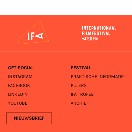
IFA
GET SOCIAL
FESTIVAL
INSTAGRAM
PRAKTISCHE INFORMATIE
FACEBOOK
PIJLERS
LINKEDIN
IFA TROFEE
YOUTUBE
ARCHIEF
NIEUWSBRIEF