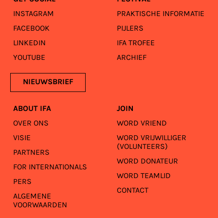
INSTAGRAM
PRAKTISCHE INFORMATIE
FACEBOOK
PIJLERS
LINKEDIN
IFA TROFEE
YOUTUBE
ARCHIEF
NIEUWSBRIEF
ABOUT IFA
JOIN
OVER ONS
WORD VRIEND
VISIE
WORD VRIJWILLIGER
(VOLUNTEERS)
PARTNERS
WORD DONATEUR
FOR INTERNATIONALS
WORD TEAMLID
PERS
CONTACT
ALGEMENE
VOORWAARDEN