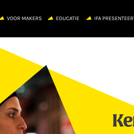
VOOR MAKERS
EDUCATIE
IFA PRESENTEER
Ke