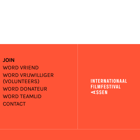
JOIN
WORD VRIEND
WORD VRIJWILLIGER
(VOLUNTEERS)
WORD DONATEUR
WORD TEAMLID
CONTACT