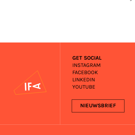
GET SOCIAL
INSTAGRAM
FACEBOOK
IFA
LINKEDIN
YOUTUBE
NIEUWSBRIEF