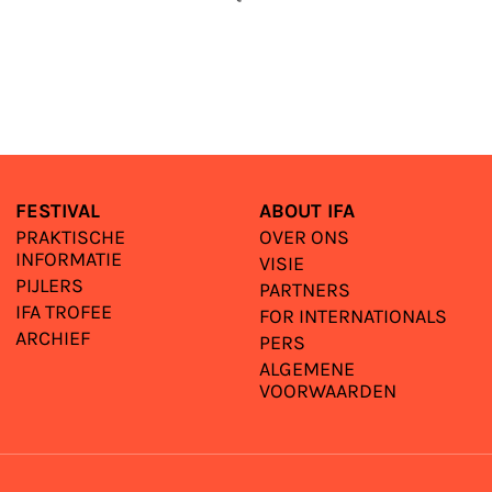
FESTIVAL
ABOUT IFA
PRAKTISCHE
OVER ONS
INFORMATIE
VISIE
PIJLERS
PARTNERS
IFA TROFEE
FOR INTERNATIONALS
ARCHIEF
PERS
ALGEMENE
VOORWAARDEN