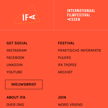
IFA
GET SOCIAL
FESTIVAL
INSTAGRAM
PRAKTISCHE INFORMATIE
FACEBOOK
PIJLERS
LINKEDIN
IFA TROFEE
YOUTUBE
ARCHIEF
NIEUWSBRIEF
ABOUT IFA
JOIN
OVER ONS
WORD VRIEND