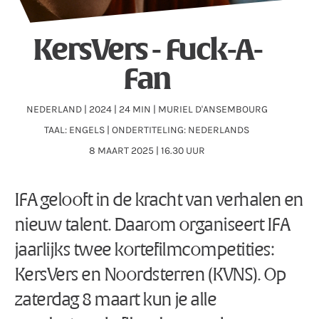
KersVers - Fuck-A-
Fan
NEDERLAND | 2024 | 24 MIN | MURIEL D'ANSEMBOURG
TAAL: ENGELS | ONDERTITELING: NEDERLANDS
8 MAART 2025 | 16.30 UUR
IFA gelooft in de kracht van verhalen en
nieuw talent. Daarom organiseert IFA
jaarlijks twee kortefilmcompetities:
KersVers en Noordsterren (KVNS). Op
zaterdag 8 maart kun je alle