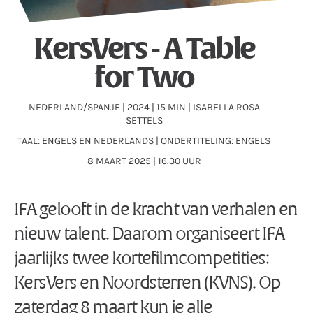
KersVers - A Table
for Two
NEDERLAND/SPANJE | 2024 | 15 MIN | ISABELLA ROSA
SETTELS
TAAL: ENGELS EN NEDERLANDS | ONDERTITELING: ENGELS
8 MAART 2025 | 16.30 UUR
IFA gelooft in de kracht van verhalen en
nieuw talent. Daarom organiseert IFA
jaarlijks twee kortefilmcompetities:
KersVers en Noordsterren (KVNS). Op
zaterdag 8 maart kun je alle