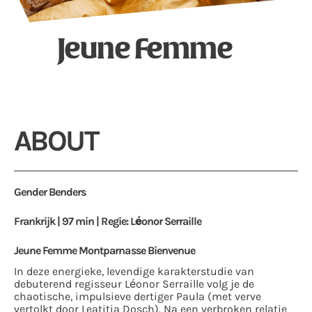
Jeune Femme
ABOUT
Gender Benders
Frankrijk | 97 min | Regie: Léonor Serraille
Jeune Femme
Montparnasse Bienvenue
In deze energieke, levendige karakterstudie van
debuterend regisseur Léonor Serraille volg je de
chaotische, impulsieve dertiger Paula (met verve
vertolkt door Leatitia Dosch). Na een verbroken relatie