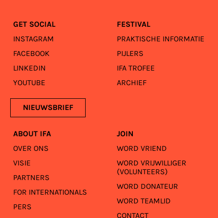
GET SOCIAL
FESTIVAL
INSTAGRAM
PRAKTISCHE INFORMATIE
FACEBOOK
PIJLERS
LINKEDIN
IFA TROFEE
YOUTUBE
ARCHIEF
NIEUWSBRIEF
ABOUT IFA
JOIN
OVER ONS
WORD VRIEND
VISIE
WORD VRIJWILLIGER
(VOLUNTEERS)
PARTNERS
WORD DONATEUR
FOR INTERNATIONALS
WORD TEAMLID
PERS
CONTACT