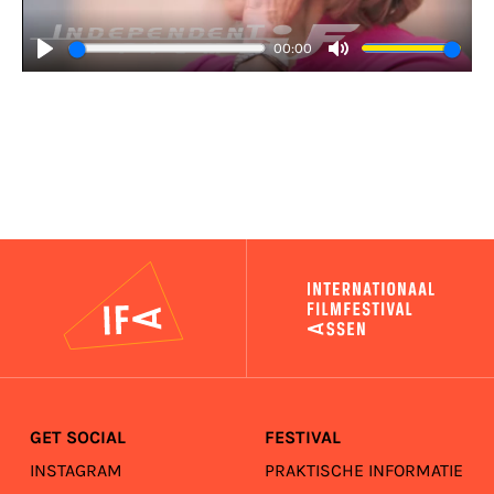
00:00
Play
Mute
IFA
GET SOCIAL
FESTIVAL
INSTAGRAM
PRAKTISCHE INFORMATIE