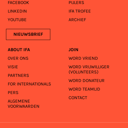
FACEBOOK
PIJLERS
LINKEDIN
IFA TROFEE
YOUTUBE
ARCHIEF
NIEUWSBRIEF
ABOUT IFA
JOIN
OVER ONS
WORD VRIEND
VISIE
WORD VRIJWILLIGER
(VOLUNTEERS)
PARTNERS
WORD DONATEUR
FOR INTERNATIONALS
WORD TEAMLID
PERS
CONTACT
ALGEMENE
VOORWAARDEN