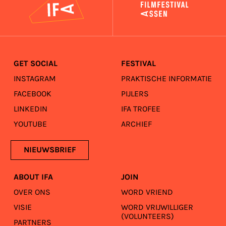
GET SOCIAL
FESTIVAL
INSTAGRAM
PRAKTISCHE INFORMATIE
FACEBOOK
PIJLERS
LINKEDIN
IFA TROFEE
YOUTUBE
ARCHIEF
NIEUWSBRIEF
ABOUT IFA
JOIN
OVER ONS
WORD VRIEND
VISIE
WORD VRIJWILLIGER
(VOLUNTEERS)
PARTNERS