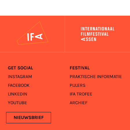
IFA
GET SOCIAL
FESTIVAL
INSTAGRAM
PRAKTISCHE INFORMATIE
FACEBOOK
PIJLERS
LINKEDIN
IFA TROFEE
YOUTUBE
ARCHIEF
NIEUWSBRIEF