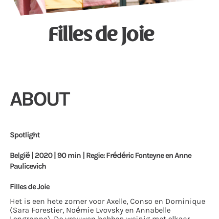
Filles de Joie
ABOUT
Spotlight
België | 2020 | 90 min | Regie: Frédéric Fonteyne en Anne
Paulicevich
Filles de Joie
Het is een hete zomer voor Axelle, Conso en Dominique
(Sara Forestier, Noémie Lvovsky en Annabelle