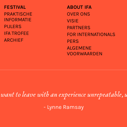
FESTIVAL
ABOUT IFA
PRAKTISCHE
OVER ONS
INFORMATIE
VISIE
PIJLERS
PARTNERS
IFA TROFEE
FOR INTERNATIONALS
ARCHIEF
PERS
ALGEMENE
VOORWAARDEN
 want to leave with an experience unrepeatable, 
- Lynne Ramsay