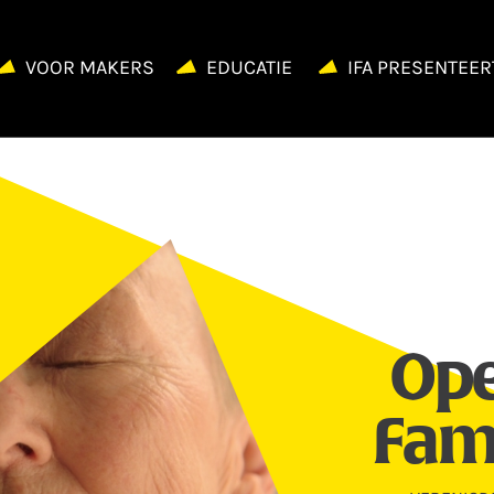
VOOR MAKERS
EDUCATIE
IFA PRESENTEER
Ope
Fami