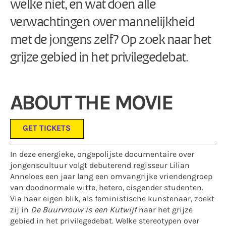
welke niet, en wat doen alle
verwachtingen over mannelijkheid
met de jongens zelf? Op zoek naar het
grijze gebied in het privilegedebat.
ABOUT THE MOVIE
GET TICKETS
In deze energieke, ongepolijste documentaire over
jongenscultuur volgt debuterend regisseur Lilian
Anneloes een jaar lang een omvangrijke vriendengroep
van doodnormale witte, hetero, cisgender studenten.
Via haar eigen blik, als feministische kunstenaar, zoekt
zij in
De Buurvrouw is een Kutwijf
naar het grijze
gebied in het privilegedebat. Welke stereotypen over