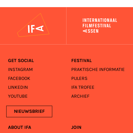
IFA
GET SOCIAL
FESTIVAL
INSTAGRAM
PRAKTISCHE INFORMATIE
FACEBOOK
PIJLERS
LINKEDIN
IFA TROFEE
YOUTUBE
ARCHIEF
NIEUWSBRIEF
ABOUT IFA
JOIN