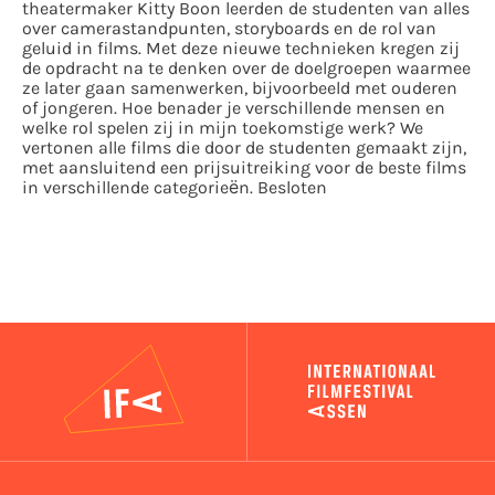
theatermaker Kitty Boon leerden de studenten van alles
over camerastandpunten, storyboards en de rol van
geluid in films. Met deze nieuwe technieken kregen zij
de opdracht na te denken over de doelgroepen waarmee
ze later gaan samenwerken, bijvoorbeeld met ouderen
of jongeren. Hoe benader je verschillende mensen en
welke rol spelen zij in mijn toekomstige werk? We
vertonen alle films die door de studenten gemaakt zijn,
met aansluitend een prijsuitreiking voor de beste films
in verschillende categorieën. Besloten
IFA