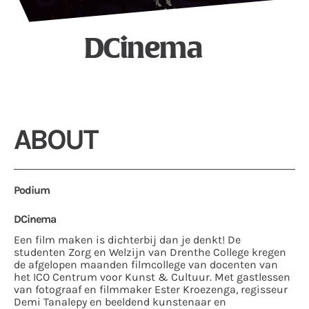
DCinema
ABOUT
Podium
DCinema
Een film maken is dichterbij dan je denkt! De
studenten Zorg en Welzijn van Drenthe College kregen
de afgelopen maanden filmcollege van docenten van
het ICO Centrum voor Kunst & Cultuur. Met gastlessen
van fotograaf en filmmaker Ester Kroezenga, regisseur
Demi Tanalepy en beeldend kunstenaar en