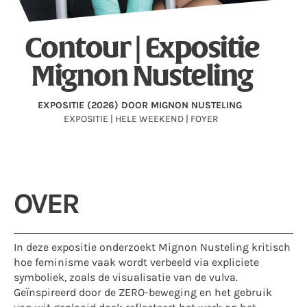
Contour | Expositie
Mignon Nusteling
EXPOSITIE (2026) DOOR MIGNON NUSTELING
EXPOSITIE | HELE WEEKEND | FOYER
OVER
In deze expositie onderzoekt Mignon Nusteling kritisch
hoe feminisme vaak wordt verbeeld via expliciete
symboliek, zoals de visualisatie van de vulva.
Geïnspireerd door de ZERO-beweging en het gebruik