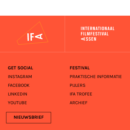
IFA
GET SOCIAL
FESTIVAL
INSTAGRAM
PRAKTISCHE INFORMATIE
FACEBOOK
PIJLERS
LINKEDIN
IFA TROFEE
YOUTUBE
ARCHIEF
NIEUWSBRIEF